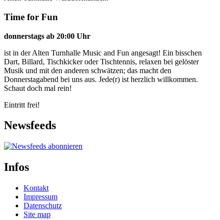
Time for Fun
donnerstags ab 20:00 Uhr
ist in der Alten Turnhalle Music and Fun angesagt! Ein bisschen
Dart, Billard, Tischkicker oder Tischtennis, relaxen bei gelöster
Musik und mit den anderen schwätzen; das macht den
Donnerstagabend bei uns aus. Jede(r) ist herzlich willkommen.
Schaut doch mal rein!
Eintritt frei!
Newsfeeds
Infos
Kontakt
Impressum
Datenschutz
Site map