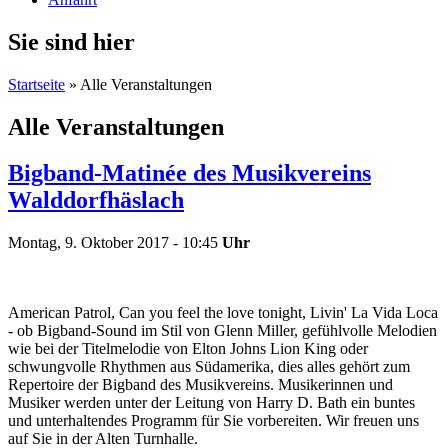
Sie sind hier
Startseite
» Alle Veranstaltungen
Alle Veranstaltungen
Bigband-Matinée des Musikvereins
Walddorfhäslach
Montag, 9. Oktober 2017 - 10:45
Uhr
American Patrol, Can you feel the love tonight, Livin' La Vida Loca
- ob Bigband-Sound im Stil von Glenn Miller, gefühlvolle Melodien
wie bei der Titelmelodie von Elton Johns Lion King oder
schwungvolle Rhythmen aus Südamerika, dies alles gehört zum
Repertoire der Bigband des Musikvereins. Musikerinnen und
Musiker werden unter der Leitung von Harry D. Bath ein buntes
und unterhaltendes Programm für Sie vorbereiten. Wir freuen uns
auf Sie in der Alten Turnhalle.