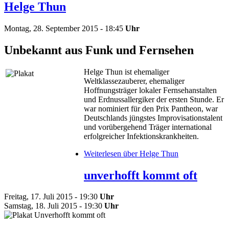
Helge Thun
Montag, 28. September 2015 - 18:45
Uhr
Unbekannt aus Funk und Fernsehen
Helge Thun ist ehemaliger
Weltklassezauberer, ehemaliger
Hoffnungsträger lokaler Fernsehanstalten
und Erdnussallergiker der ersten Stunde. Er
war nominiert für den Prix Pantheon, war
Deutschlands jüngstes Improvisationstalent
und vorübergehend Träger international
erfolgreicher Infektionskrankheiten.
Weiterlesen
über Helge Thun
unverhofft kommt oft
Freitag, 17. Juli 2015 - 19:30
Uhr
Samstag, 18. Juli 2015 - 19:30
Uhr