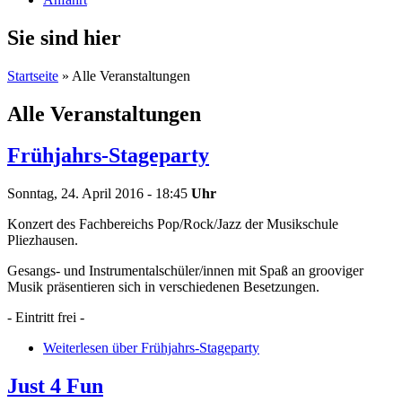
Sie sind hier
Startseite
» Alle Veranstaltungen
Alle Veranstaltungen
Frühjahrs-Stageparty
Sonntag, 24. April 2016 - 18:45
Uhr
Konzert des Fachbereichs Pop/Rock/Jazz der Musikschule
Pliezhausen.
Gesangs- und Instrumentalschüler/innen mit Spaß an grooviger
Musik präsentieren sich in verschiedenen Besetzungen.
- Eintritt frei -
Weiterlesen
über Frühjahrs-Stageparty
Just 4 Fun