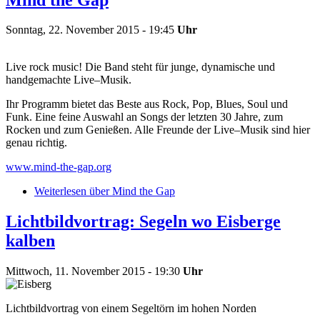
Sonntag, 22. November 2015 - 19:45
Uhr
Live rock music! Die Band steht für junge, dynamische und
handgemachte Live–Musik.
Ihr Programm bietet das Beste aus Rock, Pop, Blues, Soul und
Funk. Eine feine Auswahl an Songs der letzten 30 Jahre, zum
Rocken und zum Genießen. Alle Freunde der Live–Musik sind hier
genau richtig.
www.mind-the-gap.org
Weiterlesen
über Mind the Gap
Lichtbildvortrag: Segeln wo Eisberge
kalben
Mittwoch, 11. November 2015 - 19:30
Uhr
Lichtbildvortrag von einem Segeltörn im hohen Norden